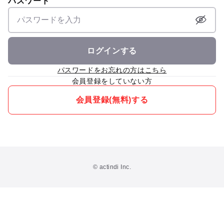
パスワード
ログインする
パスワードをお忘れの方はこちら
会員登録をしていない方
会員登録(無料)する
© actindi Inc.