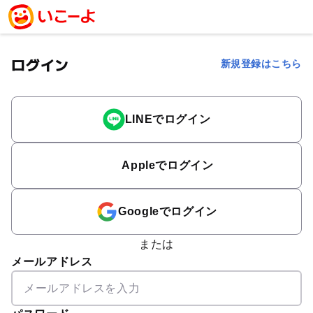
ログイン
新規登録はこちら
LINEでログイン
Appleでログイン
Googleでログイン
または
メールアドレス