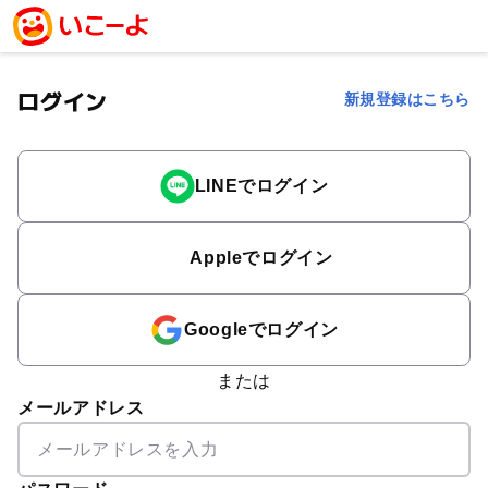
ログイン
新規登録はこちら
LINEでログイン
Appleでログイン
Googleでログイン
または
メールアドレス