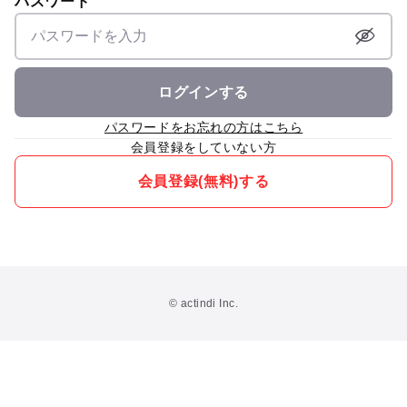
パスワード
ログインする
パスワードをお忘れの方はこちら
会員登録をしていない方
会員登録(無料)する
© actindi Inc.