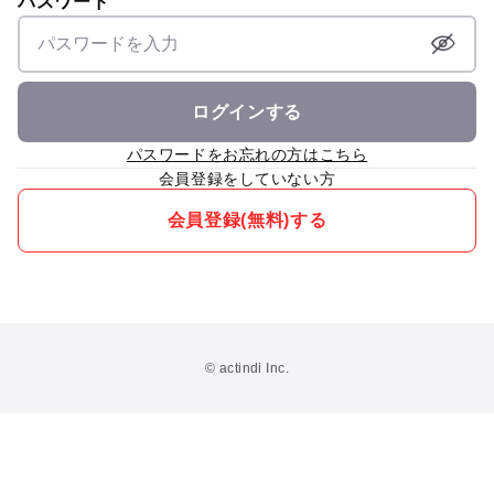
パスワード
ログインする
パスワードをお忘れの方はこちら
会員登録をしていない方
会員登録(無料)する
© actindi Inc.