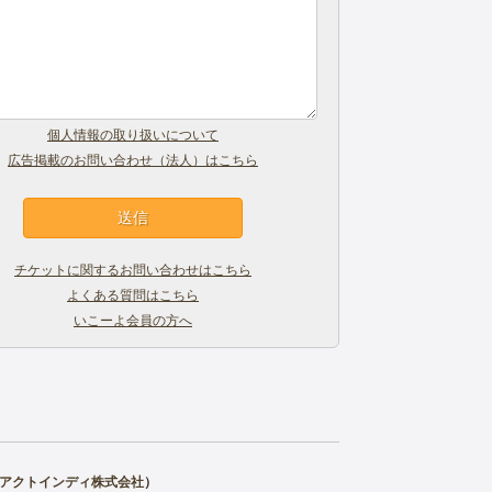
個人情報の取り扱いについて
広告掲載のお問い合わせ（法人）はこちら
チケットに関するお問い合わせはこちら
よくある質問はこちら
いこーよ会員の方へ
アクトインディ株式会社
）