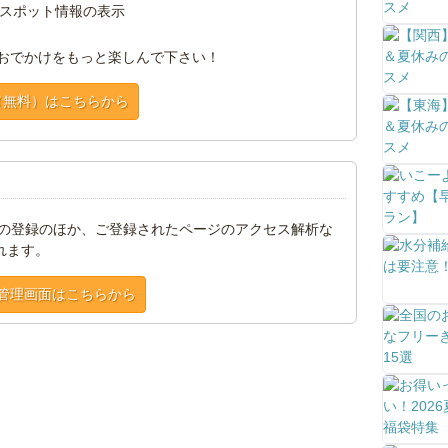
スポット情報の表示
おでかけをもっと楽しんで下さい！
（無料）はこちらから
トの登録のほか、ご登録されたページのアクセス解析な
れます。
管理画面はこちらから