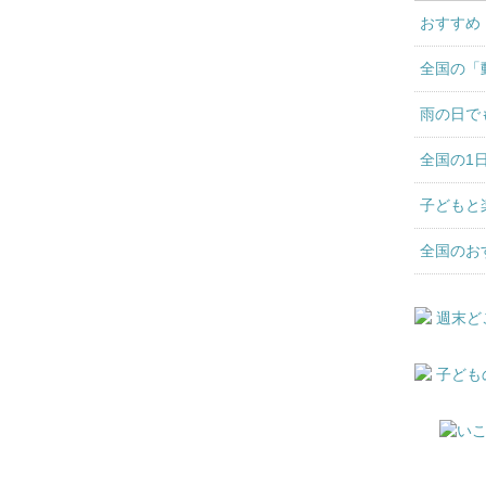
おすすめ
全国の「
雨の日で
全国の1
子どもと
全国のお