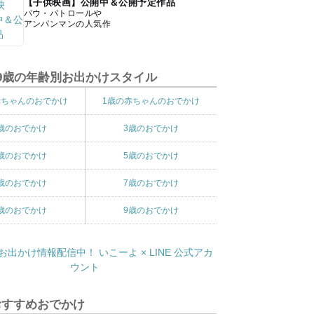
【子供映画】公開中＆公開予定作品
パウ・パトロールや
アンパンマンの人気作
9歳の年齢別お出かけスタイル
赤ちゃんのおでかけ
1歳の赤ちゃんのおでかけ
歳のおでかけ
3歳のおでかけ
歳のおでかけ
5歳のおでかけ
歳のおでかけ
7歳のおでかけ
歳のおでかけ
9歳のおでかけ
おすすめおでかけ