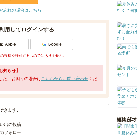
お忘れの場合はこちら
利用してログインする
Apple
Google
での投稿を許可するものではありません。
お知らせ】
了しました。お困りの場合は
こちらからお問い合わせ
くだ
できます。
編集部
い出の投稿
のフォロー