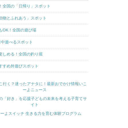
！全国の「日帰り」スポット
動物とふれあう」スポット
もOK！全国の遊び場
日中遊べるスポット
楽しめる！全国の釣り堀
すすめ外遊びスポット