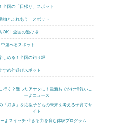
！全国の「日帰り」スポット
動物とふれあう」スポット
もOK！全国の遊び場
日中遊べるスポット
楽しめる！全国の釣り堀
すすめ外遊びスポット