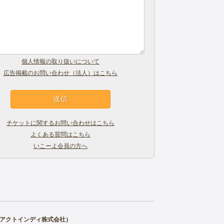
個人情報の取り扱いについて
広告掲載のお問い合わせ（法人）はこちら
チケットに関するお問い合わせはこちら
よくある質問はこちら
いこーよ会員の方へ
アクトインディ株式会社
）