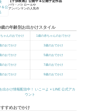
【子供映画】公開中＆公開予定作品
パウ・パトロールや
アンパンマンの人気作
9歳の年齢別お出かけスタイル
赤ちゃんのおでかけ
1歳の赤ちゃんのおでかけ
歳のおでかけ
3歳のおでかけ
歳のおでかけ
5歳のおでかけ
歳のおでかけ
7歳のおでかけ
歳のおでかけ
9歳のおでかけ
おすすめおでかけ