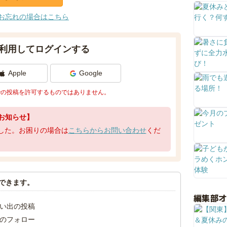
お忘れの場合はこちら
利用してログインする
Apple
Google
での投稿を許可するものではありません。
お知らせ】
了しました。お困りの場合は
こちらからお問い合わせ
くだ
できます。
編集部
い出の投稿
のフォロー