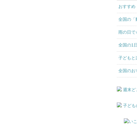
おすすめ
全国の「
雨の日で
全国の1
子どもと
全国のお