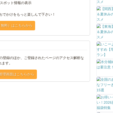
スポット情報の表示
おでかけをもっと楽しんで下さい！
（無料）はこちらから
トの登録のほか、ご登録されたページのアクセス解析な
れます。
管理画面はこちらから