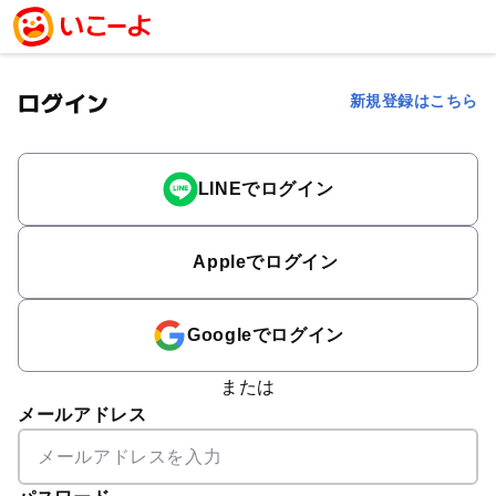
ログイン
新規登録はこちら
LINEでログイン
Appleでログイン
Googleでログイン
または
メールアドレス