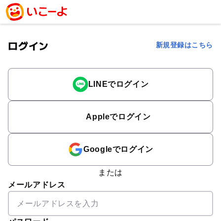
ログイン
新規登録はこちら
LINEでログイン
Appleでログイン
Googleでログイン
または
メールアドレス