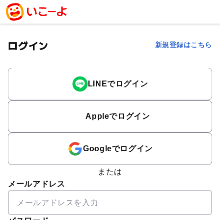
ログイン
新規登録はこちら
LINEでログイン
Appleでログイン
Googleでログイン
または
メールアドレス