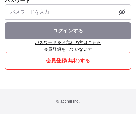
パスワード
ログインする
パスワードをお忘れの方はこちら
会員登録をしていない方
会員登録(無料)する
© actindi Inc.