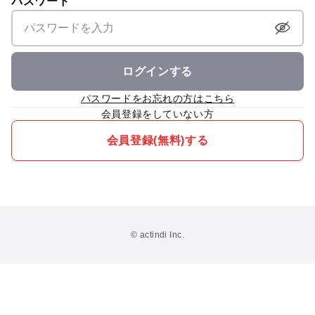
パスワード
ログインする
パスワードをお忘れの方はこちら
会員登録をしていない方
会員登録(無料)する
© actindi Inc.