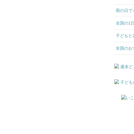
雨の日で
全国の1
子どもと
全国のお