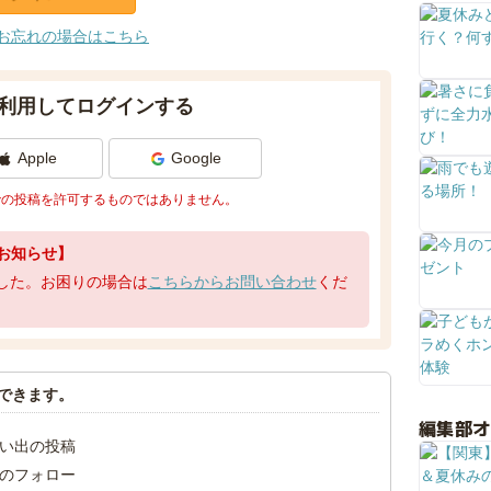
お忘れの場合はこちら
利用してログインする
Apple
Google
での投稿を許可するものではありません。
お知らせ】
了しました。お困りの場合は
こちらからお問い合わせ
くだ
できます。
編集部
い出の投稿
のフォロー