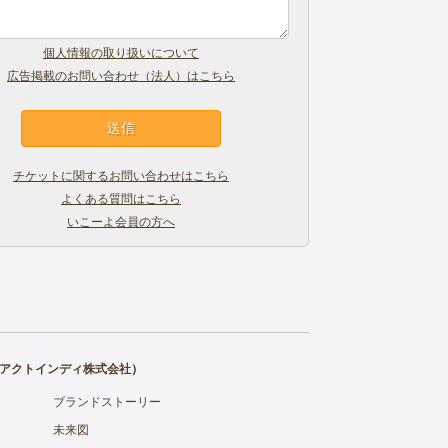
個人情報の取り扱いについて
広告掲載のお問い合わせ（法人）はこちら
チケットに関するお問い合わせはこちら
よくある質問はこちら
いこーよ会員の方へ
アクトインディ株式会社
）
ブランドストーリー
未来図