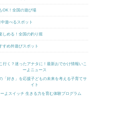
もOK！全国の遊び場
日中遊べるスポット
楽しめる！全国の釣り堀
すすめ外遊びスポット