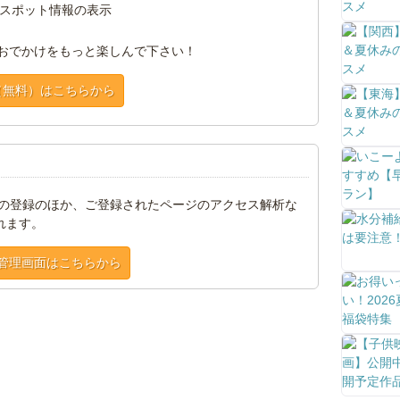
スポット情報の表示
おでかけをもっと楽しんで下さい！
（無料）はこちらから
トの登録のほか、ご登録されたページのアクセス解析な
れます。
管理画面はこちらから