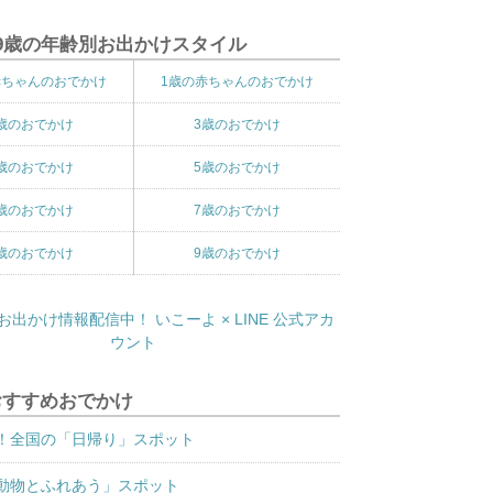
9歳の年齢別お出かけスタイル
赤ちゃんのおでかけ
1歳の赤ちゃんのおでかけ
歳のおでかけ
3歳のおでかけ
歳のおでかけ
5歳のおでかけ
歳のおでかけ
7歳のおでかけ
歳のおでかけ
9歳のおでかけ
おすすめおでかけ
！全国の「日帰り」スポット
動物とふれあう」スポット