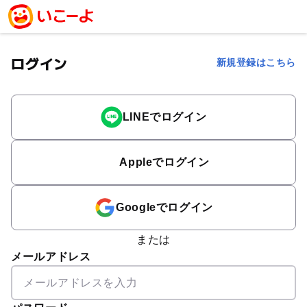
ログイン
新規登録はこちら
LINEでログイン
Appleでログイン
Googleでログイン
または
メールアドレス