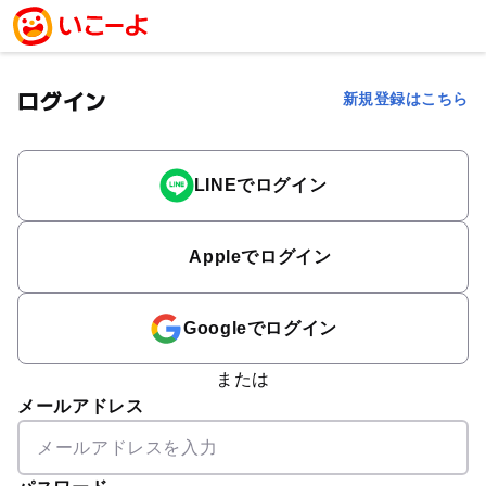
ログイン
新規登録はこちら
LINEでログイン
Appleでログイン
Googleでログイン
または
メールアドレス