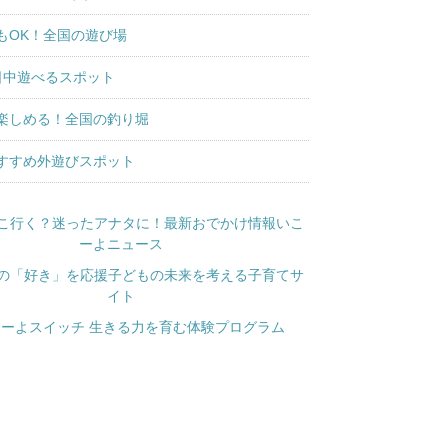
もOK！全国の遊び場
日中遊べるスポット
楽しめる！全国の釣り堀
すすめ外遊びスポット