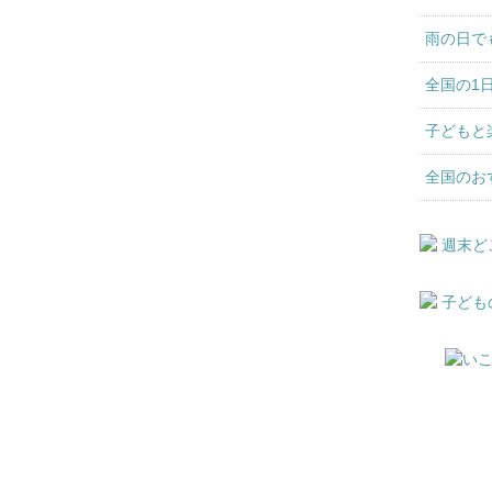
雨の日で
全国の1
子どもと
全国のお