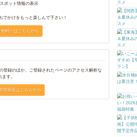
スポット情報の表示
おでかけをもっと楽しんで下さい！
（無料）はこちらから
トの登録のほか、ご登録されたページのアクセス解析な
れます。
管理画面はこちらから