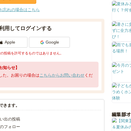
お忘れの場合はこちら
利用してログインする
Apple
Google
での投稿を許可するものではありません。
お知らせ】
了しました。お困りの場合は
こちらからお問い合わせ
くだ
できます。
編集部
い出の投稿
のフォロー