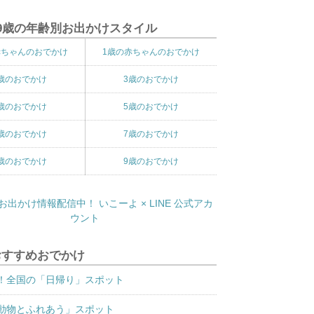
9歳の年齢別お出かけスタイル
赤ちゃんのおでかけ
1歳の赤ちゃんのおでかけ
歳のおでかけ
3歳のおでかけ
歳のおでかけ
5歳のおでかけ
歳のおでかけ
7歳のおでかけ
歳のおでかけ
9歳のおでかけ
おすすめおでかけ
！全国の「日帰り」スポット
動物とふれあう」スポット