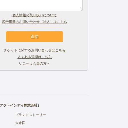
個人情報の取り扱いについて
広告掲載のお問い合わせ（法人）はこちら
チケットに関するお問い合わせはこちら
よくある質問はこちら
いこーよ会員の方へ
アクトインディ株式会社
）
ブランドストーリー
未来図