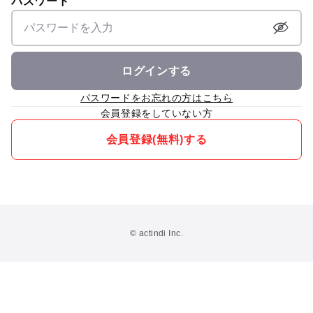
パスワード
ログインする
パスワードをお忘れの方はこちら
会員登録をしていない方
会員登録(無料)する
© actindi Inc.