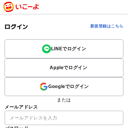
ログイン
新規登録はこちら
LINEでログイン
Appleでログイン
Googleでログイン
または
メールアドレス