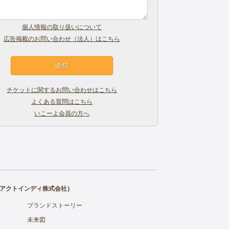
個人情報の取り扱いについて
広告掲載のお問い合わせ（法人）はこちら
チケットに関するお問い合わせはこちら
よくある質問はこちら
いこーよ会員の方へ
アクトインディ株式会社
）
ブランドストーリー
未来図