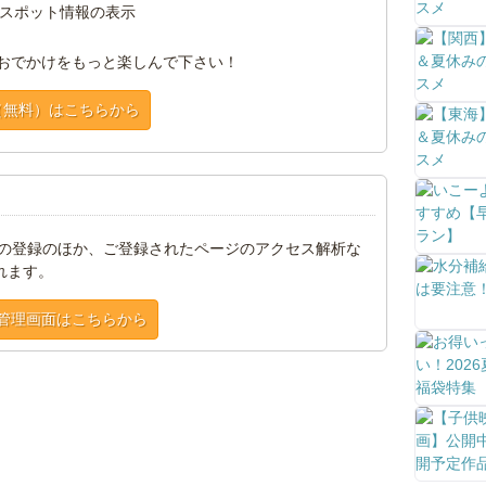
スポット情報の表示
おでかけをもっと楽しんで下さい！
（無料）はこちらから
トの登録のほか、ご登録されたページのアクセス解析な
れます。
管理画面はこちらから