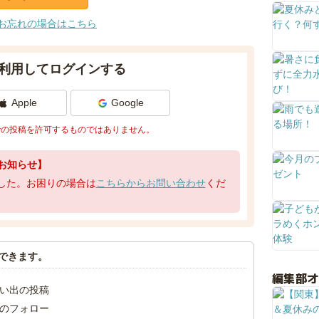
お忘れの場合はこちら
利用してログインする
Apple
Google
での投稿を許可するものではありません。
お知らせ】
了しました。お困りの場合は
こちらからお問い合わせ
くだ
できます。
編集部
い出の投稿
のフォロー