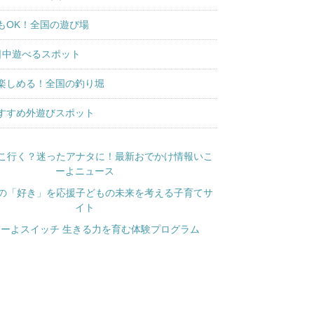
もOK！全国の遊び場
日中遊べるスポット
楽しめる！全国の釣り堀
すすめ外遊びスポット