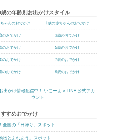
9歳の年齢別お出かけスタイル
赤ちゃんのおでかけ
1歳の赤ちゃんのおでかけ
歳のおでかけ
3歳のおでかけ
歳のおでかけ
5歳のおでかけ
歳のおでかけ
7歳のおでかけ
歳のおでかけ
9歳のおでかけ
おすすめおでかけ
！全国の「日帰り」スポット
動物とふれあう」スポット