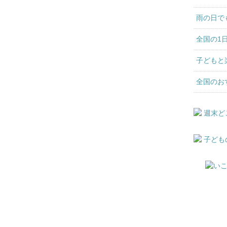
雨の日で
全国の1
子どもと
全国のお