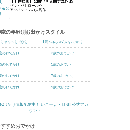
【子供映画】公開中＆公開予定作品
パウ・パトロールや
アンパンマンの人気作
9歳の年齢別お出かけスタイル
赤ちゃんのおでかけ
1歳の赤ちゃんのおでかけ
歳のおでかけ
3歳のおでかけ
歳のおでかけ
5歳のおでかけ
歳のおでかけ
7歳のおでかけ
歳のおでかけ
9歳のおでかけ
おすすめおでかけ