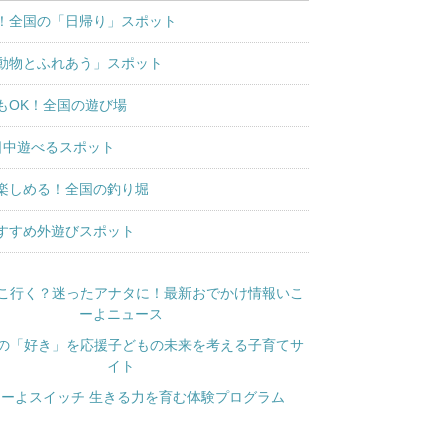
！全国の「日帰り」スポット
動物とふれあう」スポット
もOK！全国の遊び場
日中遊べるスポット
楽しめる！全国の釣り堀
すすめ外遊びスポット