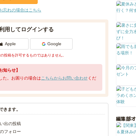
お忘れの場合はこちら
利用してログインする
Apple
Google
での投稿を許可するものではありません。
お知らせ】
了しました。お困りの場合は
こちらからお問い合わせ
くだ
できます。
編集部
い出の投稿
のフォロー