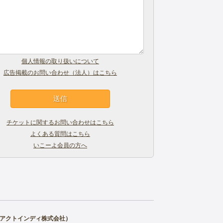
個人情報の取り扱いについて
広告掲載のお問い合わせ（法人）はこちら
チケットに関するお問い合わせはこちら
よくある質問はこちら
いこーよ会員の方へ
アクトインディ株式会社
）