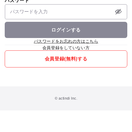
パスワード
ログインする
パスワードをお忘れの方はこちら
会員登録をしていない方
会員登録(無料)する
© actindi Inc.