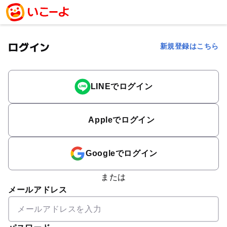
ログイン
新規登録はこちら
LINEでログイン
Appleでログイン
Googleでログイン
または
メールアドレス