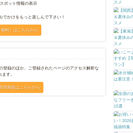
スポット情報の表示
おでかけをもっと楽しんで下さい！
（無料）はこちらから
トの登録のほか、ご登録されたページのアクセス解析な
れます。
管理画面はこちらから