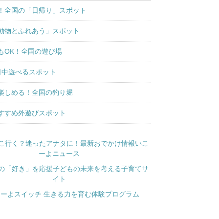
！全国の「日帰り」スポット
動物とふれあう」スポット
もOK！全国の遊び場
日中遊べるスポット
楽しめる！全国の釣り堀
すすめ外遊びスポット