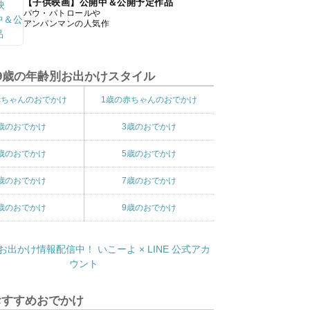
【子供映画】公開中＆公開予定作品
パウ・パトロールや
アンパンマンの人気作
9歳の年齢別お出かけスタイル
赤ちゃんのおでかけ
1歳の赤ちゃんのおでかけ
歳のおでかけ
3歳のおでかけ
歳のおでかけ
5歳のおでかけ
歳のおでかけ
7歳のおでかけ
歳のおでかけ
9歳のおでかけ
おすすめおでかけ