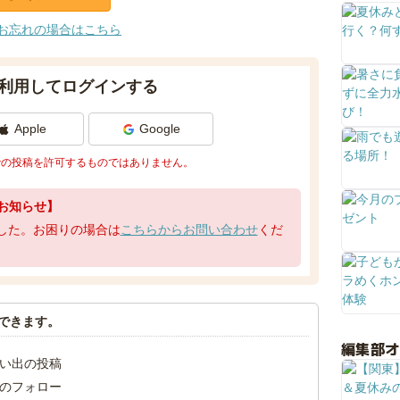
お忘れの場合はこちら
利用してログインする
Apple
Google
での投稿を許可するものではありません。
お知らせ】
了しました。お困りの場合は
こちらからお問い合わせ
くだ
できます。
編集部
い出の投稿
のフォロー