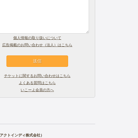
個人情報の取り扱いについて
広告掲載のお問い合わせ（法人）はこちら
チケットに関するお問い合わせはこちら
よくある質問はこちら
いこーよ会員の方へ
アクトインディ株式会社
）