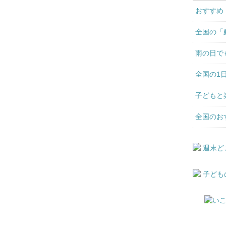
おすすめ
全国の「
雨の日で
全国の1
子どもと
全国のお