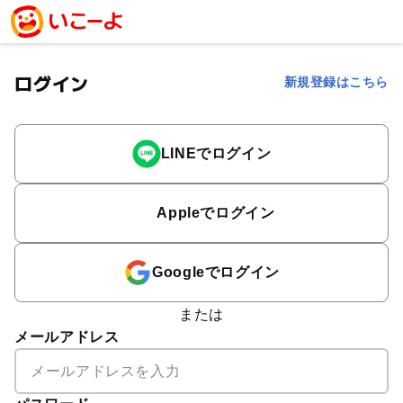
ログイン
新規登録はこちら
LINEでログイン
Appleでログイン
Googleでログイン
または
メールアドレス