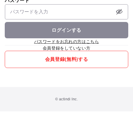
パスワード
ログインする
パスワードをお忘れの方はこちら
会員登録をしていない方
会員登録(無料)する
© actindi Inc.