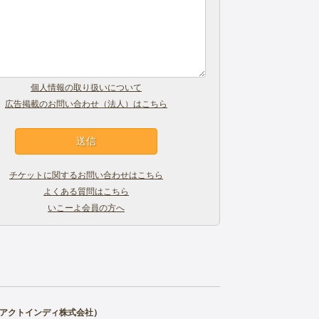
個人情報の取り扱いについて
広告掲載のお問い合わせ（法人）はこちら
チケットに関するお問い合わせはこちら
よくある質問はこちら
いこーよ会員の方へ
アクトインディ株式会社
）