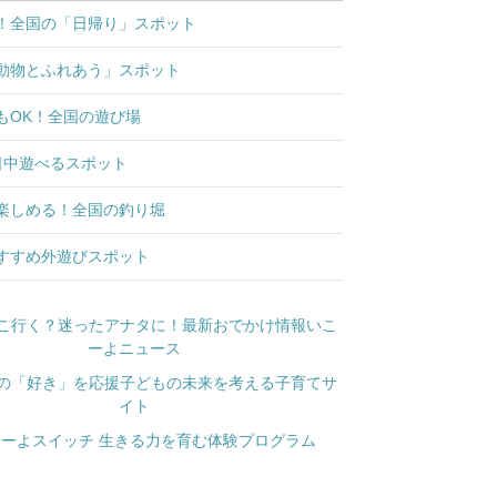
！全国の「日帰り」スポット
動物とふれあう」スポット
もOK！全国の遊び場
日中遊べるスポット
楽しめる！全国の釣り堀
すすめ外遊びスポット