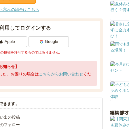
お忘れの場合はこちら
利用してログインする
Apple
Google
での投稿を許可するものではありません。
お知らせ】
了しました。お困りの場合は
こちらからお問い合わせ
くだ
できます。
編集部
い出の投稿
のフォロー