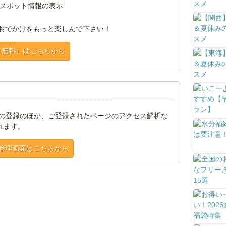
スポット情報の表示
おでかけをもっと楽しんで下さい！
（無料）はこちらから
トの登録のほか、ご登録されたページのアクセス解析な
れます。
管理画面はこちらから