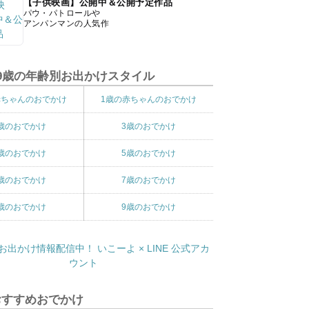
【子供映画】公開中＆公開予定作品
パウ・パトロールや
アンパンマンの人気作
9歳の年齢別お出かけスタイル
赤ちゃんのおでかけ
1歳の赤ちゃんのおでかけ
歳のおでかけ
3歳のおでかけ
歳のおでかけ
5歳のおでかけ
歳のおでかけ
7歳のおでかけ
歳のおでかけ
9歳のおでかけ
おすすめおでかけ