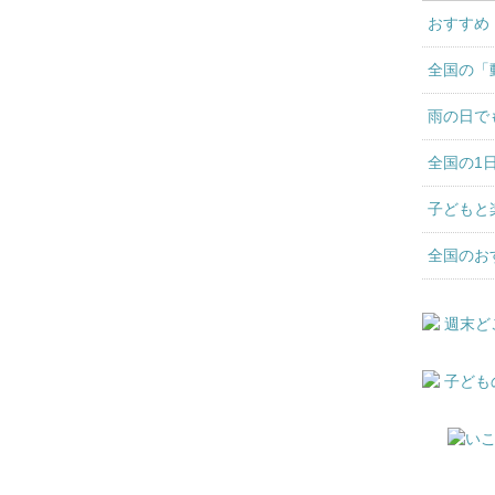
おすすめ
全国の「
雨の日で
全国の1
子どもと
全国のお