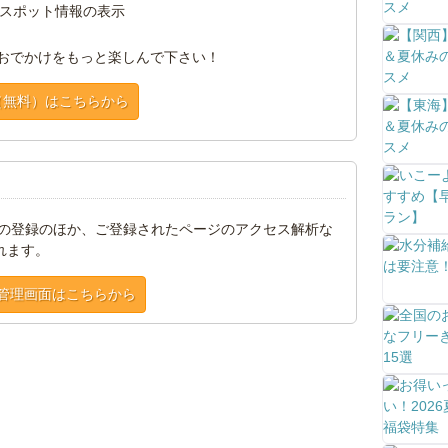
スポット情報の表示
おでかけをもっと楽しんで下さい！
（無料）はこちらから
トの登録のほか、ご登録されたページのアクセス解析な
れます。
管理画面はこちらから