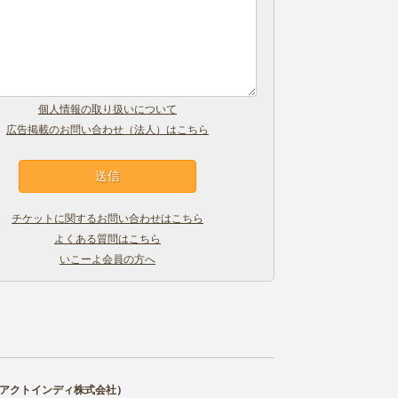
個人情報の取り扱いについて
広告掲載のお問い合わせ（法人）はこちら
チケットに関するお問い合わせはこちら
よくある質問はこちら
いこーよ会員の方へ
アクトインディ株式会社
）