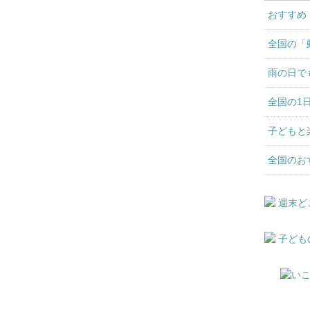
おすすめ
全国の「
雨の日で
全国の1
子どもと
全国のお