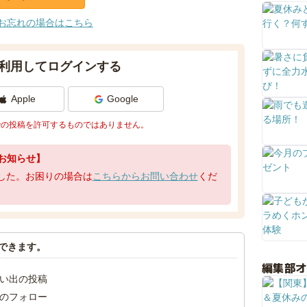
お忘れの場合はこちら
利用してログインする
Apple
Google
での投稿を許可するものではありません。
お知らせ】
了しました。お困りの場合は
こちらからお問い合わせ
くだ
できます。
編集部
い出の投稿
のフォロー