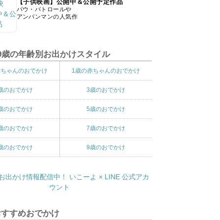
【子供映画】公開中＆公開予定作品
パウ・パトロールや
アンパンマンの人気作
9歳の年齢別お出かけスタイル
赤ちゃんのおでかけ
1歳の赤ちゃんのおでかけ
歳のおでかけ
3歳のおでかけ
歳のおでかけ
5歳のおでかけ
歳のおでかけ
7歳のおでかけ
歳のおでかけ
9歳のおでかけ
おすすめおでかけ