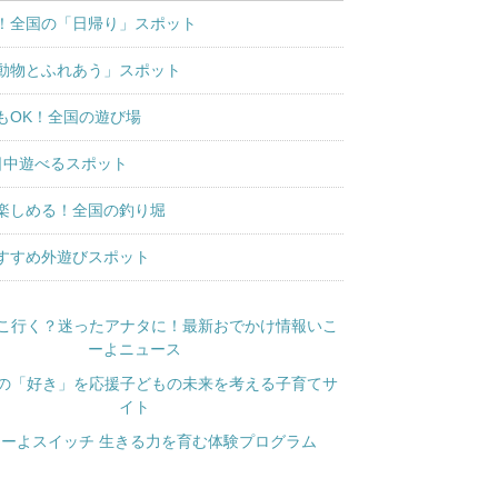
！全国の「日帰り」スポット
動物とふれあう」スポット
もOK！全国の遊び場
日中遊べるスポット
楽しめる！全国の釣り堀
すすめ外遊びスポット