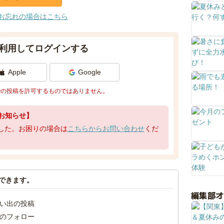
お忘れの場合はこちら
利用してログインする
Apple
Google
での投稿を許可するものではありません。
お知らせ】
了しました。お困りの場合は
こちらからお問い合わせ
くだ
できます。
編集部
い出の投稿
のフォロー