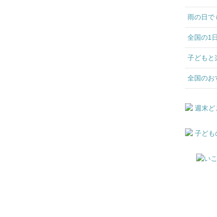
雨の日で
全国の1
子どもと
全国のお