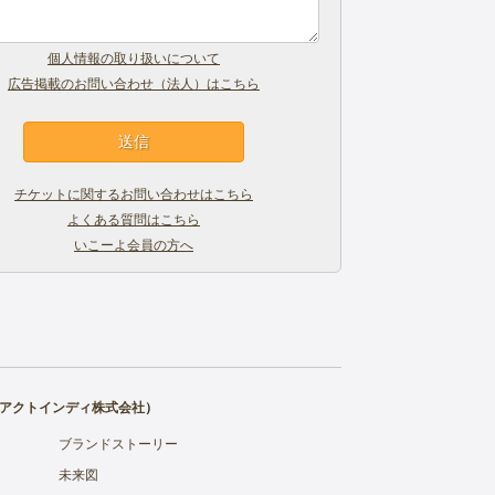
個人情報の取り扱いについて
広告掲載のお問い合わせ（法人）はこちら
チケットに関するお問い合わせはこちら
よくある質問はこちら
いこーよ会員の方へ
アクトインディ株式会社
）
ブランドストーリー
未来図