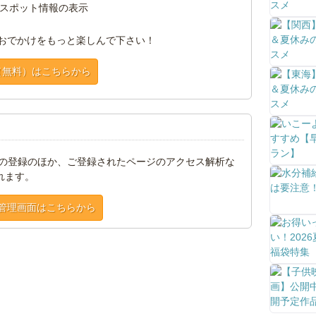
スポット情報の表示
おでかけをもっと楽しんで下さい！
（無料）はこちらから
トの登録のほか、ご登録されたページのアクセス解析な
れます。
管理画面はこちらから