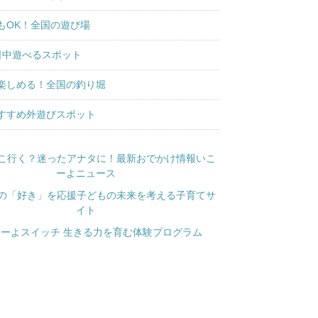
もOK！全国の遊び場
日中遊べるスポット
楽しめる！全国の釣り堀
すすめ外遊びスポット