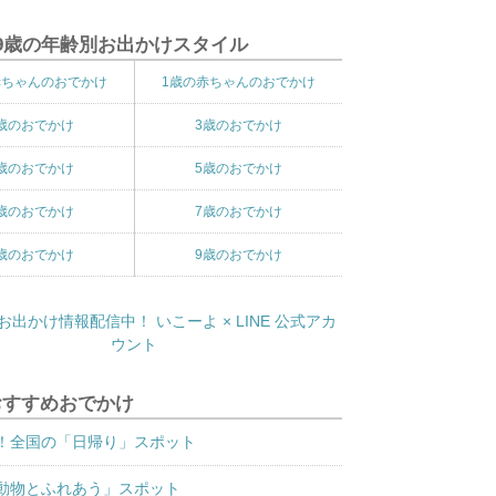
9歳の年齢別お出かけスタイル
赤ちゃんのおでかけ
1歳の赤ちゃんのおでかけ
歳のおでかけ
3歳のおでかけ
歳のおでかけ
5歳のおでかけ
歳のおでかけ
7歳のおでかけ
歳のおでかけ
9歳のおでかけ
おすすめおでかけ
！全国の「日帰り」スポット
動物とふれあう」スポット