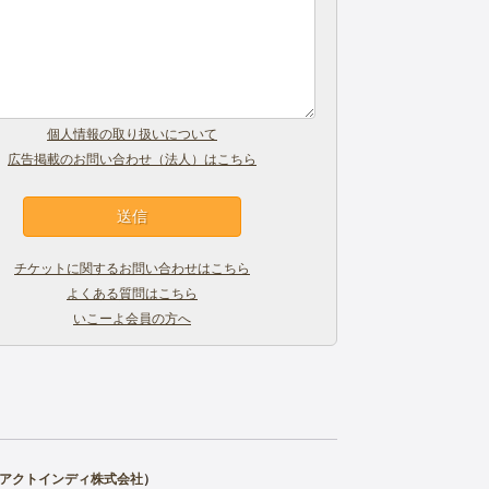
個人情報の取り扱いについて
広告掲載のお問い合わせ（法人）はこちら
チケットに関するお問い合わせはこちら
よくある質問はこちら
いこーよ会員の方へ
アクトインディ株式会社
）