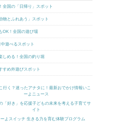
！全国の「日帰り」スポット
動物とふれあう」スポット
もOK！全国の遊び場
日中遊べるスポット
楽しめる！全国の釣り堀
すすめ外遊びスポット