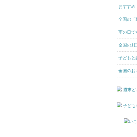
おすすめ
全国の「
雨の日で
全国の1
子どもと
全国のお