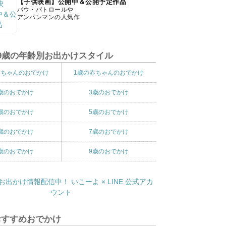
【子供映画】公開中＆公開予定作品
パウ・パトロールや
アンパンマンの人気作
9歳の年齢別お出かけスタイル
赤ちゃんのおでかけ
1歳の赤ちゃんのおでかけ
歳のおでかけ
3歳のおでかけ
歳のおでかけ
5歳のおでかけ
歳のおでかけ
7歳のおでかけ
歳のおでかけ
9歳のおでかけ
おすすめおでかけ