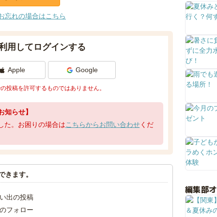
お忘れの場合はこちら
利用してログインする
Apple
Google
での投稿を許可するものではありません。
お知らせ】
了しました。お困りの場合は
こちらからお問い合わせ
くだ
できます。
編集部
い出の投稿
のフォロー