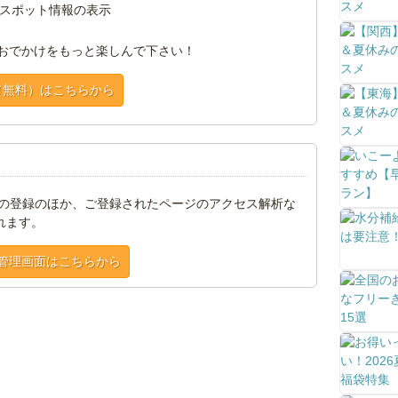
スポット情報の表示
おでかけをもっと楽しんで下さい！
（無料）はこちらから
トの登録のほか、ご登録されたページのアクセス解析な
れます。
管理画面はこちらから