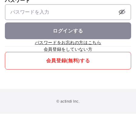
パスワード
ログインする
パスワードをお忘れの方はこちら
会員登録をしていない方
会員登録(無料)する
© actindi Inc.