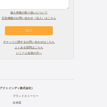
個人情報の取り扱いについて
広告掲載のお問い合わせ（法人）はこちら
チケットに関するお問い合わせはこちら
よくある質問はこちら
いこーよ会員の方へ
アクトインディ株式会社
）
ブランドストーリー
未来図