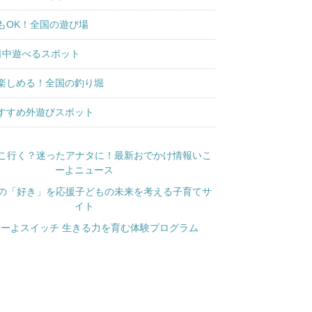
もOK！全国の遊び場
日中遊べるスポット
楽しめる！全国の釣り堀
すすめ外遊びスポット