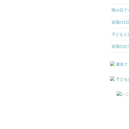
雨の日で
全国の1
子どもと
全国のお