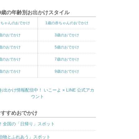
9歳の年齢別お出かけスタイル
赤ちゃんのおでかけ
1歳の赤ちゃんのおでかけ
歳のおでかけ
3歳のおでかけ
歳のおでかけ
5歳のおでかけ
歳のおでかけ
7歳のおでかけ
歳のおでかけ
9歳のおでかけ
おすすめおでかけ
！全国の「日帰り」スポット
動物とふれあう」スポット