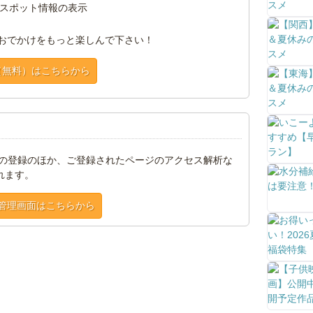
スポット情報の表示
おでかけをもっと楽しんで下さい！
（無料）はこちらから
トの登録のほか、ご登録されたページのアクセス解析な
れます。
管理画面はこちらから