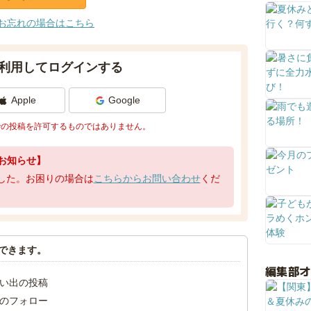
お忘れの場合はこちら
利用してログインする
Apple
Google
での投稿を許可するものではありません。
お知らせ】
了しました。お困りの場合は
こちらからお問い合わせ
くだ
できます。
編集部
い出の投稿
のフォロー