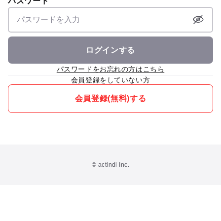
パスワード
ログインする
パスワードをお忘れの方はこちら
会員登録をしていない方
会員登録(無料)する
© actindi Inc.