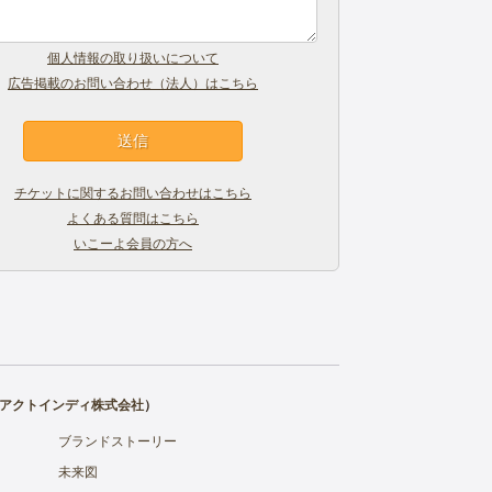
個人情報の取り扱いについて
広告掲載のお問い合わせ（法人）はこちら
チケットに関するお問い合わせはこちら
よくある質問はこちら
いこーよ会員の方へ
アクトインディ株式会社
）
ブランドストーリー
未来図