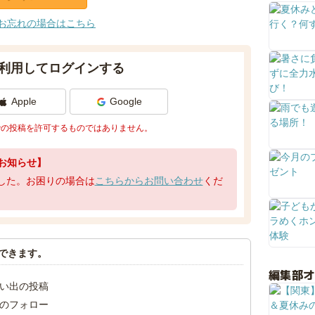
お忘れの場合はこちら
利用してログインする
Apple
Google
での投稿を許可するものではありません。
お知らせ】
了しました。お困りの場合は
こちらからお問い合わせ
くだ
できます。
編集部
い出の投稿
のフォロー