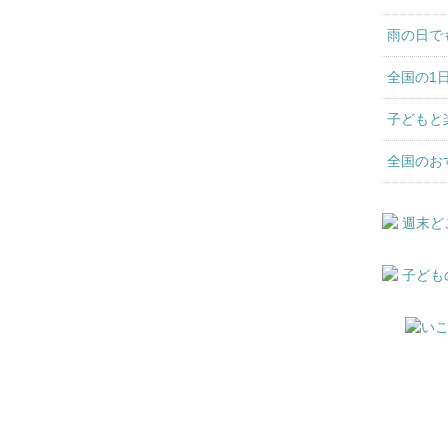
雨の日で
全国の1
子どもと
全国のお