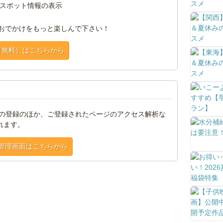
スポット情報の表示
おでかけをもっと楽しんで下さい！
（無料）はこちらから
トの登録のほか、ご登録されたページのアクセス解析な
れます。
管理画面はこちらから