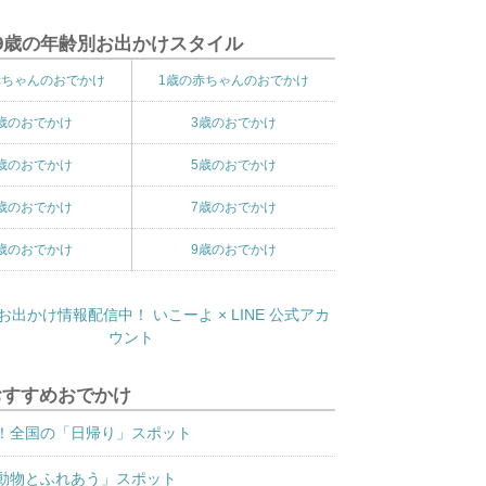
9歳の年齢別お出かけスタイル
赤ちゃんのおでかけ
1歳の赤ちゃんのおでかけ
歳のおでかけ
3歳のおでかけ
歳のおでかけ
5歳のおでかけ
歳のおでかけ
7歳のおでかけ
歳のおでかけ
9歳のおでかけ
おすすめおでかけ
！全国の「日帰り」スポット
動物とふれあう」スポット