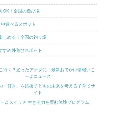
もOK！全国の遊び場
日中遊べるスポット
楽しめる！全国の釣り堀
すすめ外遊びスポット