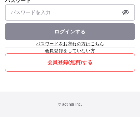
パスワード
ログインする
パスワードをお忘れの方はこちら
会員登録をしていない方
会員登録(無料)する
© actindi Inc.