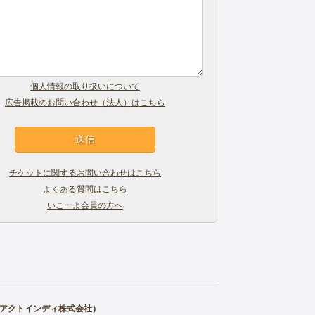
個人情報の取り扱いについて
広告掲載のお問い合わせ（法人）はこちら
チケットに関するお問い合わせはこちら
よくある質問はこちら
いこーよ会員の方へ
アクトインディ株式会社
）