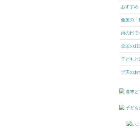
おすすめ
全国の「
雨の日で
全国の1
子どもと
全国のお