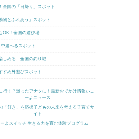
！全国の「日帰り」スポット
動物とふれあう」スポット
もOK！全国の遊び場
日中遊べるスポット
楽しめる！全国の釣り堀
すすめ外遊びスポット