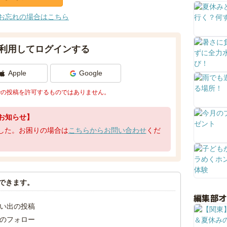
お忘れの場合はこちら
利用してログインする
Apple
Google
での投稿を許可するものではありません。
お知らせ】
了しました。お困りの場合は
こちらからお問い合わせ
くだ
できます。
編集部
い出の投稿
のフォロー