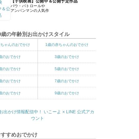
【子供映画】公開中＆公開予定作品
パウ・パトロールや
アンパンマンの人気作
9歳の年齢別お出かけスタイル
赤ちゃんのおでかけ
1歳の赤ちゃんのおでかけ
歳のおでかけ
3歳のおでかけ
歳のおでかけ
5歳のおでかけ
歳のおでかけ
7歳のおでかけ
歳のおでかけ
9歳のおでかけ
おすすめおでかけ