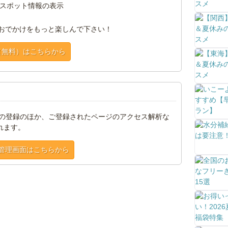
スポット情報の表示
おでかけをもっと楽しんで下さい！
（無料）はこちらから
トの登録のほか、ご登録されたページのアクセス解析な
れます。
管理画面はこちらから