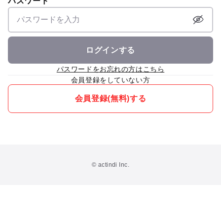
パスワード
ログインする
パスワードをお忘れの方はこちら
会員登録をしていない方
会員登録(無料)する
© actindi Inc.