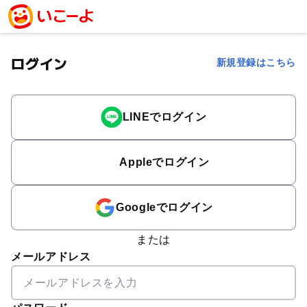
ログイン
新規登録はこちら
LINEでログイン
Appleでログイン
Googleでログイン
または
メールアドレス