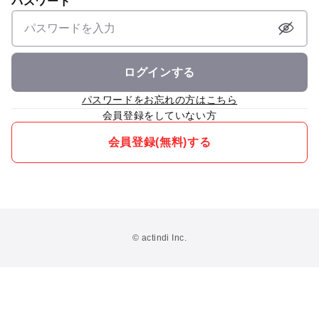
パスワード
ログインする
パスワードをお忘れの方はこちら
会員登録をしていない方
会員登録(無料)する
© actindi Inc.