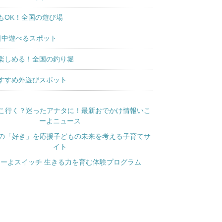
もOK！全国の遊び場
日中遊べるスポット
楽しめる！全国の釣り堀
すすめ外遊びスポット