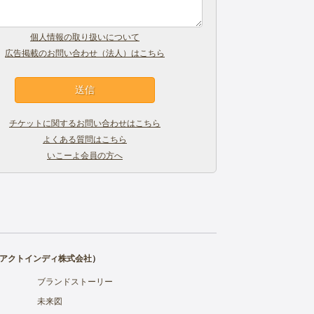
個人情報の取り扱いについて
広告掲載のお問い合わせ（法人）はこちら
チケットに関するお問い合わせはこちら
よくある質問はこちら
いこーよ会員の方へ
アクトインディ株式会社
）
ブランドストーリー
未来図