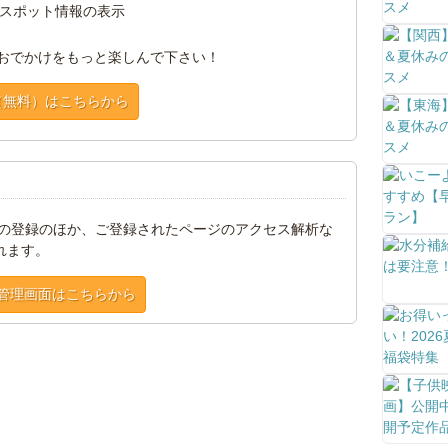
スポット情報の表示
おでかけをもっと楽しんで下さい！
（無料）はこちらから
トの登録のほか、ご登録されたページのアクセス解析な
れます。
管理画面はこちらから