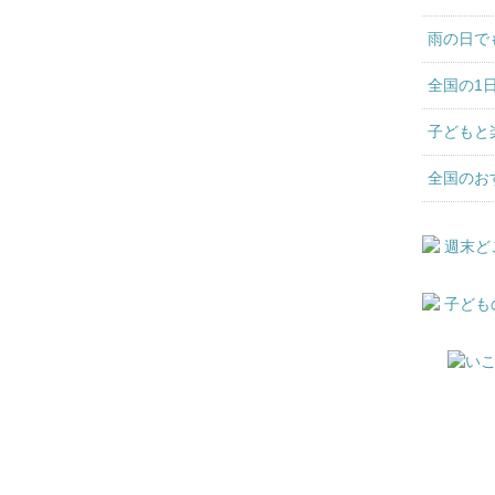
雨の日で
全国の1
子どもと
全国のお