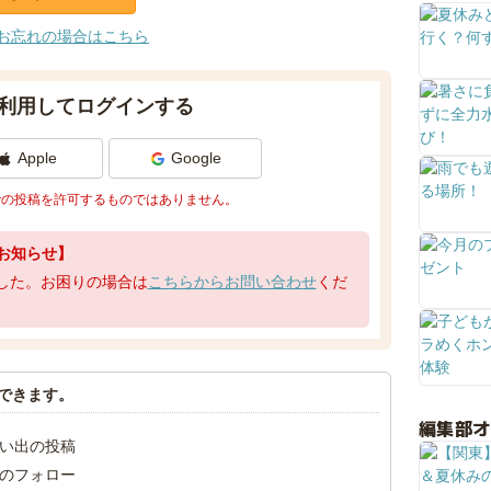
お忘れの場合はこちら
利用してログインする
Apple
Google
での投稿を許可するものではありません。
お知らせ】
了しました。お困りの場合は
こちらからお問い合わせ
くだ
できます。
編集部
い出の投稿
のフォロー