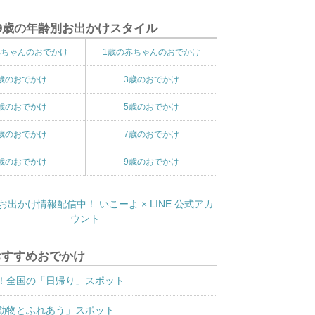
9歳の年齢別お出かけスタイル
赤ちゃんのおでかけ
1歳の赤ちゃんのおでかけ
歳のおでかけ
3歳のおでかけ
歳のおでかけ
5歳のおでかけ
歳のおでかけ
7歳のおでかけ
歳のおでかけ
9歳のおでかけ
おすすめおでかけ
！全国の「日帰り」スポット
動物とふれあう」スポット