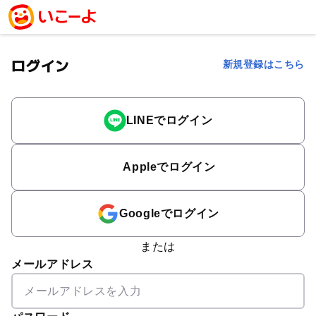
ログイン
新規登録はこちら
LINEでログイン
Appleでログイン
Googleでログイン
または
メールアドレス