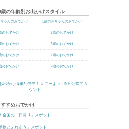
9歳の年齢別お出かけスタイル
赤ちゃんのおでかけ
1歳の赤ちゃんのおでかけ
歳のおでかけ
3歳のおでかけ
歳のおでかけ
5歳のおでかけ
歳のおでかけ
7歳のおでかけ
歳のおでかけ
9歳のおでかけ
おすすめおでかけ
！全国の「日帰り」スポット
動物とふれあう」スポット