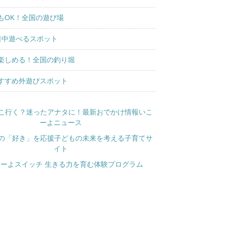
もOK！全国の遊び場
日中遊べるスポット
楽しめる！全国の釣り堀
すすめ外遊びスポット