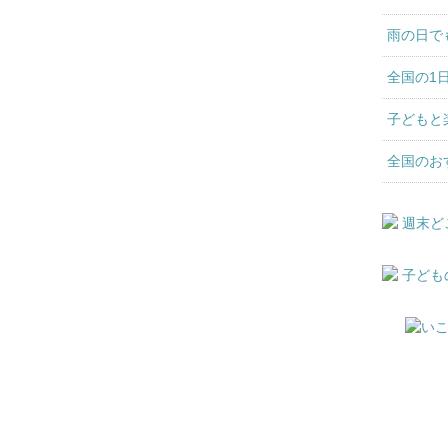
雨の日で
全国の1
子どもと
全国のお