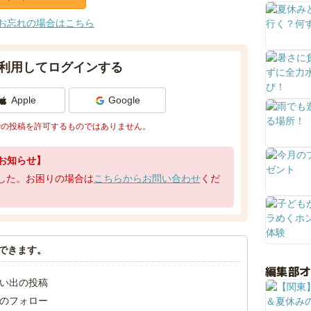
お忘れの場合はこちら
利用してログインする
Apple
Google
での投稿を許可するものではありません。
お知らせ】
了しました。お困りの場合は
こちらからお問い合わせ
くだ
できます。
編集部
い出の投稿
のフォロー