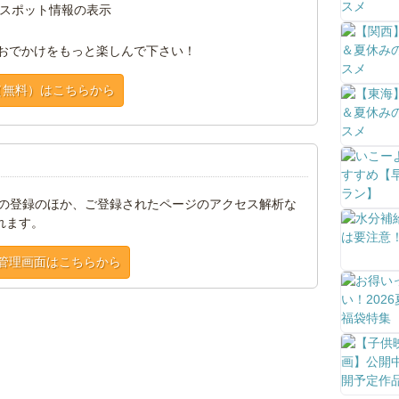
スポット情報の表示
おでかけをもっと楽しんで下さい！
（無料）はこちらから
トの登録のほか、ご登録されたページのアクセス解析な
れます。
管理画面はこちらから