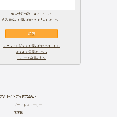
個人情報の取り扱いについて
広告掲載のお問い合わせ（法人）はこちら
チケットに関するお問い合わせはこちら
よくある質問はこちら
いこーよ会員の方へ
アクトインディ株式会社
）
ブランドストーリー
未来図