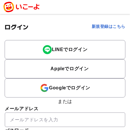
ログイン
新規登録はこちら
LINEでログイン
Appleでログイン
Googleでログイン
または
メールアドレス