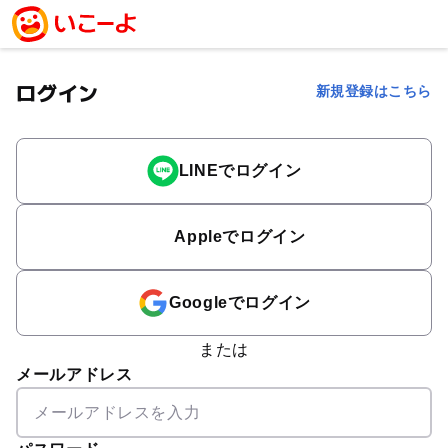
ログイン
新規登録はこちら
LINEでログイン
Appleでログイン
Googleでログイン
または
メールアドレス