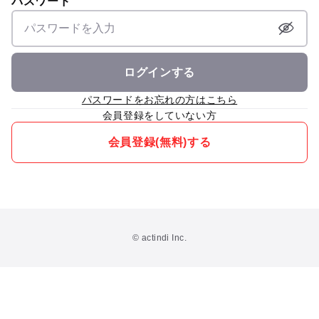
パスワード
ログインする
パスワードをお忘れの方はこちら
会員登録をしていない方
会員登録(無料)する
© actindi Inc.