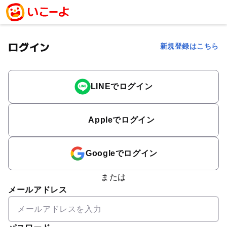
ログイン
新規登録はこちら
LINEでログイン
Appleでログイン
Googleでログイン
または
メールアドレス