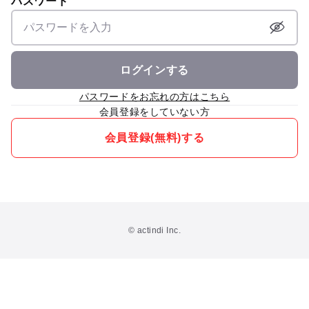
パスワード
ログインする
パスワードをお忘れの方はこちら
会員登録をしていない方
会員登録(無料)する
© actindi Inc.