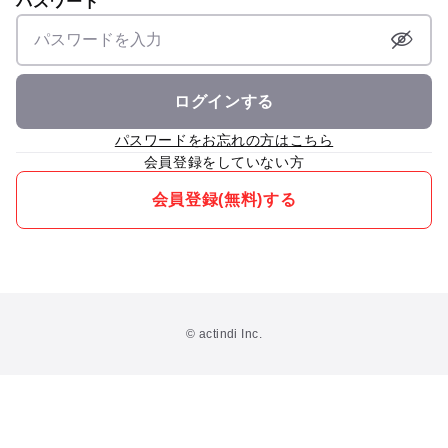
パスワード
ログインする
パスワードをお忘れの方はこちら
会員登録をしていない方
会員登録(無料)する
© actindi Inc.