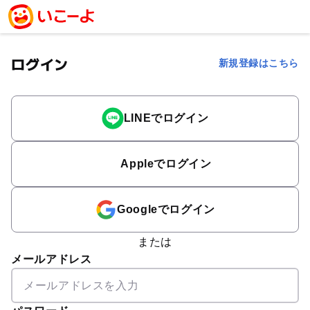
ログイン
新規登録はこちら
LINEでログイン
Appleでログイン
Googleでログイン
または
メールアドレス