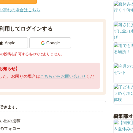
お忘れの場合はこちら
利用してログインする
Apple
Google
での投稿を許可するものではありません。
お知らせ】
了しました。お困りの場合は
こちらからお問い合わせ
くだ
できます。
編集部
い出の投稿
のフォロー