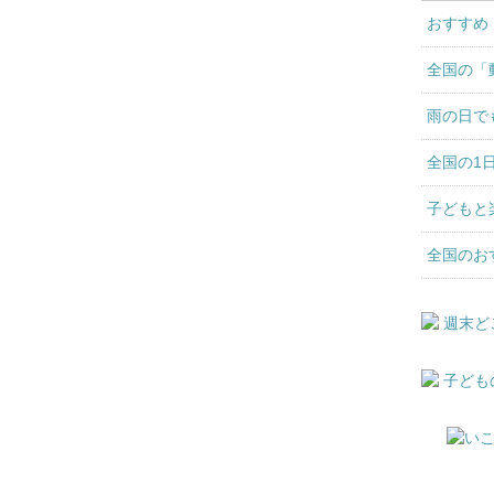
おすすめ
全国の「
雨の日で
全国の1
子どもと
全国のお