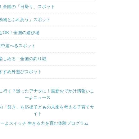
！全国の「日帰り」スポット
動物とふれあう」スポット
もOK！全国の遊び場
日中遊べるスポット
楽しめる！全国の釣り堀
すすめ外遊びスポット