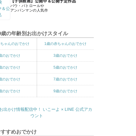
【子供映画】公開中＆公開予定作品
パウ・パトロールや
アンパンマンの人気作
9歳の年齢別お出かけスタイル
赤ちゃんのおでかけ
1歳の赤ちゃんのおでかけ
歳のおでかけ
3歳のおでかけ
歳のおでかけ
5歳のおでかけ
歳のおでかけ
7歳のおでかけ
歳のおでかけ
9歳のおでかけ
おすすめおでかけ