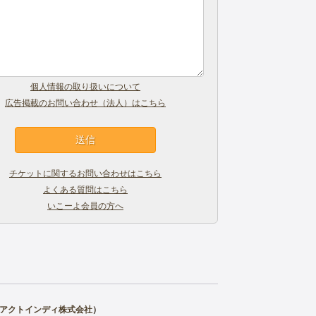
個人情報の取り扱いについて
広告掲載のお問い合わせ（法人）はこちら
チケットに関するお問い合わせはこちら
よくある質問はこちら
いこーよ会員の方へ
アクトインディ株式会社
）