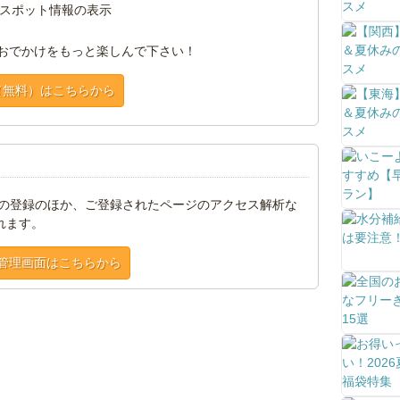
スポット情報の表示
おでかけをもっと楽しんで下さい！
（無料）はこちらから
トの登録のほか、ご登録されたページのアクセス解析な
れます。
管理画面はこちらから