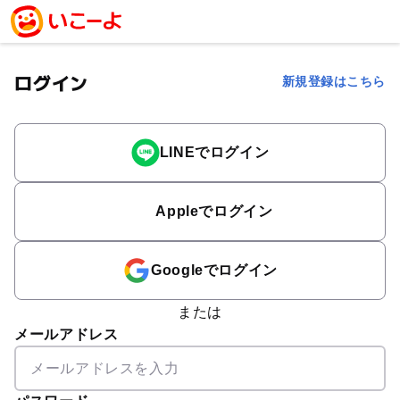
ログイン
新規登録はこちら
LINEでログイン
Appleでログイン
Googleでログイン
または
メールアドレス