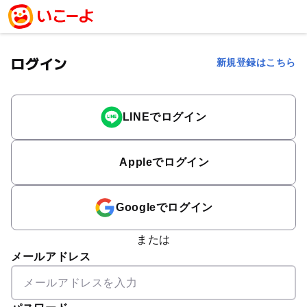
ログイン
新規登録はこちら
LINEでログイン
Appleでログイン
Googleでログイン
または
メールアドレス