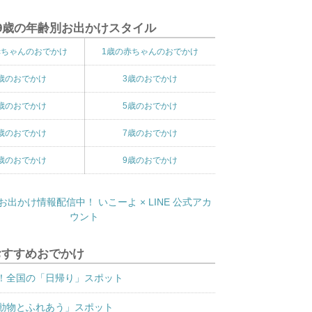
9歳の年齢別お出かけスタイル
赤ちゃんのおでかけ
1歳の赤ちゃんのおでかけ
歳のおでかけ
3歳のおでかけ
歳のおでかけ
5歳のおでかけ
歳のおでかけ
7歳のおでかけ
歳のおでかけ
9歳のおでかけ
おすすめおでかけ
！全国の「日帰り」スポット
動物とふれあう」スポット