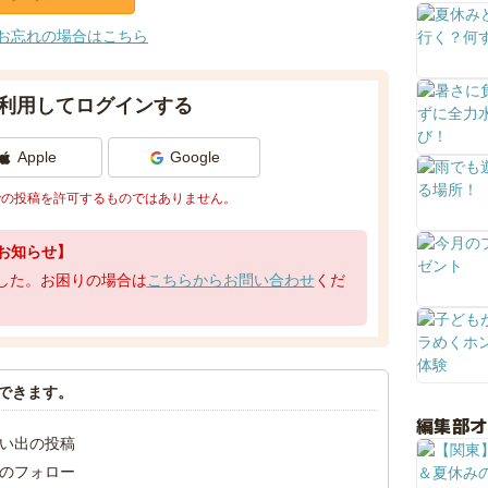
お忘れの場合はこちら
利用してログインする
Apple
Google
での投稿を許可するものではありません。
お知らせ】
了しました。お困りの場合は
こちらからお問い合わせ
くだ
できます。
編集部
い出の投稿
のフォロー