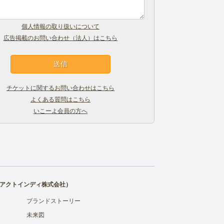
個人情報の取り扱いについて
広告掲載のお問い合わせ（法人）はこちら
チケットに関するお問い合わせはこちら
よくある質問はこちら
いこーよ会員の方へ
アクトインディ株式会社
）
ブランドストーリー
未来図