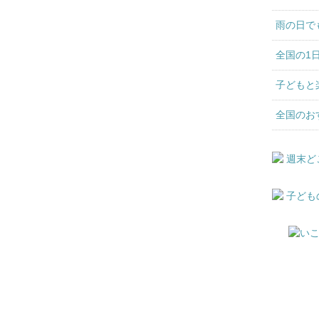
雨の日で
全国の1
子どもと
全国のお