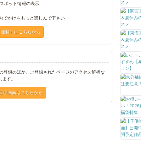
スポット情報の表示
おでかけをもっと楽しんで下さい！
（無料）はこちらから
トの登録のほか、ご登録されたページのアクセス解析な
れます。
管理画面はこちらから