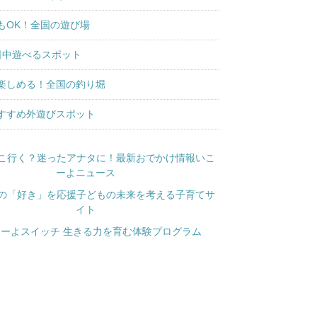
もOK！全国の遊び場
日中遊べるスポット
楽しめる！全国の釣り堀
すすめ外遊びスポット