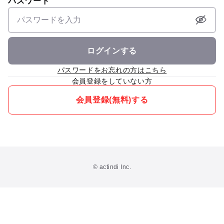
パスワード
ログインする
パスワードをお忘れの方はこちら
会員登録をしていない方
会員登録(無料)する
© actindi Inc.