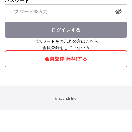
パスワード
ログインする
パスワードをお忘れの方はこちら
会員登録をしていない方
会員登録(無料)する
© actindi Inc.