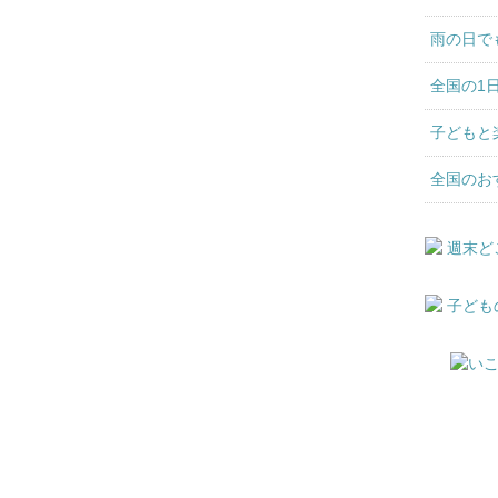
雨の日で
全国の1
子どもと
全国のお