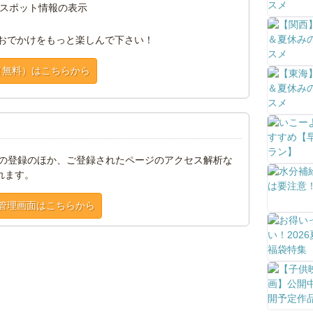
スポット情報の表示
おでかけをもっと楽しんで下さい！
（無料）はこちらから
トの登録のほか、ご登録されたページのアクセス解析な
れます。
管理画面はこちらから