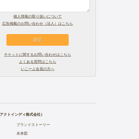
個人情報の取り扱いについて
広告掲載のお問い合わせ（法人）はこちら
チケットに関するお問い合わせはこちら
よくある質問はこちら
いこーよ会員の方へ
アクトインディ株式会社
）
ブランドストーリー
未来図