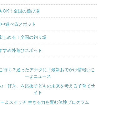
もOK！全国の遊び場
日中遊べるスポット
楽しめる！全国の釣り堀
すすめ外遊びスポット