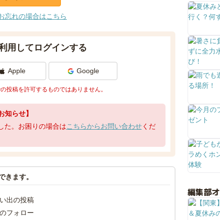
お忘れの場合はこちら
利用してログインする
Apple
Google
での投稿を許可するものではありません。
お知らせ】
了しました。お困りの場合は
こちらからお問い合わせ
くだ
できます。
編集部
い出の投稿
のフォロー