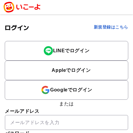
ログイン
新規登録はこちら
LINEでログイン
Appleでログイン
Googleでログイン
または
メールアドレス